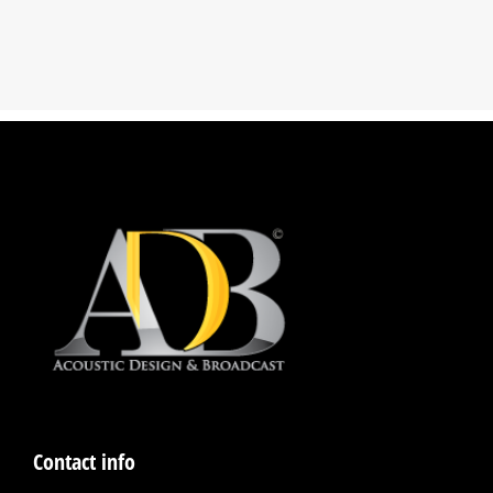
Contact info