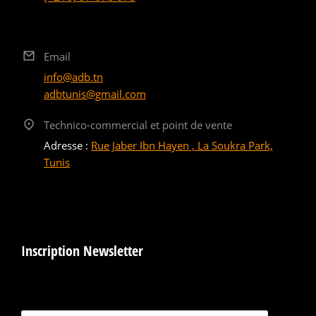
Email
info@adb.tn
adbtunis@gmail.com
Technico-commercial et point de vente
Adresse :
Rue Jaber Ibn Hayen , La Soukra Park,
Tunis
Inscription Newsletter