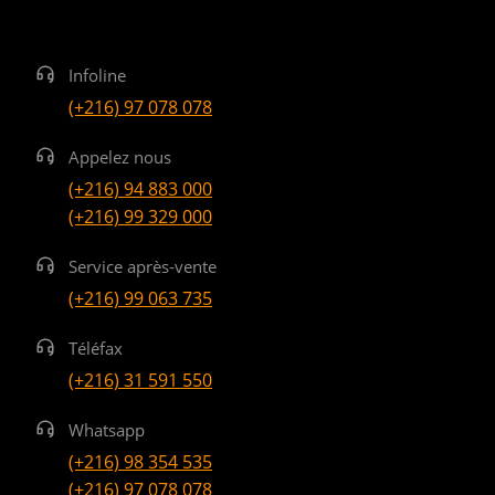
Infoline
(+216) 97 078 078
Appelez nous
(+216) 94 883 000
(+216) 99 329 000
Service après-vente
(+216) 99 063 735
Téléfax
(+216) 31 591 550
Whatsapp
(+216) 98 354 535
(+216) 97 078 078