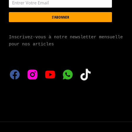
S'ABONNER
Inscrivez-vous à notre newsletter mensuelle 
pour nos articles