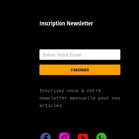
Inscription Newsletter
S'ABONNER
Inscrivez-vous à notre 
newsletter mensuelle pour nos 
articles