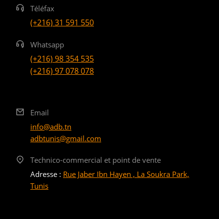
Téléfax
(+216) 31 591 550
Whatsapp
(+216) 98 354 535
(+216) 97 078 078
Email
info@adb.tn
adbtunis@gmail.com
Technico-commercial et point de vente
Adresse :
Rue Jaber Ibn Hayen , La Soukra Park,
Tunis