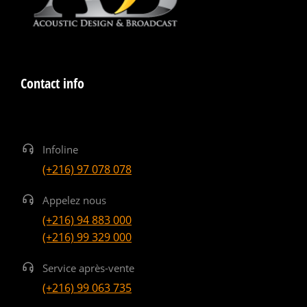
Contact info
Infoline
(+216) 97 078 078
Appelez nous
(+216) 94 883 000
(+216) 99 329 000
Service après-vente
(+216) 99 063 735