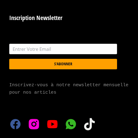
Inscription Newsletter
S'ABONNER
Inscrivez-vous à notre newsletter mensuelle 
pour nos articles