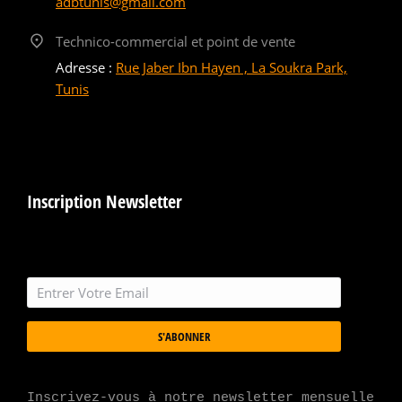
adbtunis@gmail.com
Technico-commercial et point de vente
Adresse :
Rue Jaber Ibn Hayen , La Soukra Park,
Tunis
Inscription Newsletter
S'ABONNER
Inscrivez-vous à notre newsletter mensuelle 