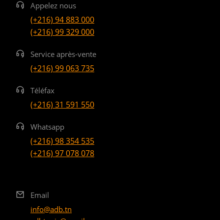
Appelez nous
(+216) 94 883 000
(+216) 99 329 000
Service après-vente
(+216) 99 063 735
Téléfax
(+216) 31 591 550
Whatsapp
(+216) 98 354 535
(+216) 97 078 078
Email
info@adb.tn