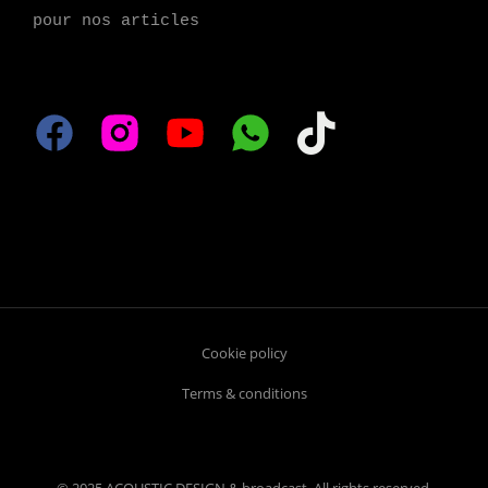
pour nos articles
Cookie policy
Terms & conditions