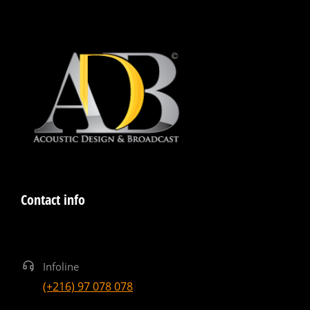
Contact info
Infoline
(+216) 97 078 078