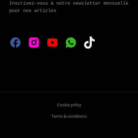
Inscrivez-vous à notre newsletter mensuelle 
pour nos articles
Cookie policy
Terms & conditions