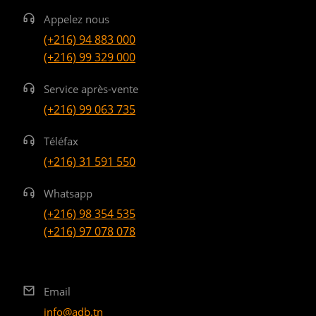
Appelez nous
(+216) 94 883 000
(+216) 99 329 000
Service après-vente
(+216) 99 063 735
Téléfax
(+216) 31 591 550
Whatsapp
(+216) 98 354 535
(+216) 97 078 078
Email
info@adb.tn