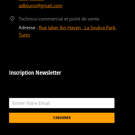
adbtunis@gmail.com
Technico-commercial et point de vente
Adresse :
Rue Jaber Ibn Hayen , La Soukra Park,
Tunis
Inscription Newsletter
S'ABONNER