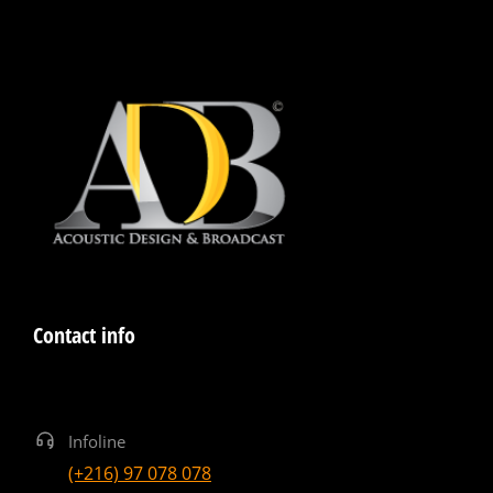
Contact info
Infoline
(+216) 97 078 078