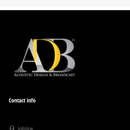
Contact info
Infoline