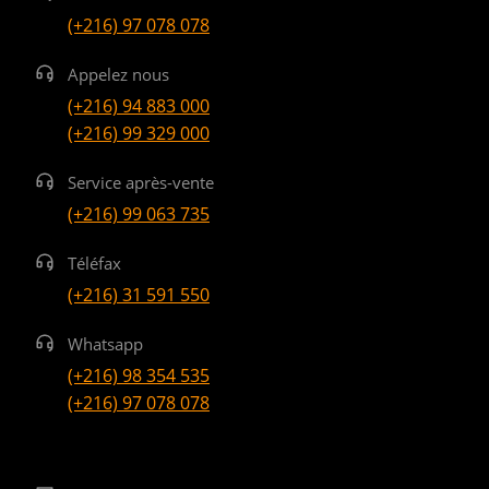
(+216) 97 078 078
Appelez nous
(+216) 94 883 000
(+216) 99 329 000
Service après-vente
(+216) 99 063 735
Téléfax
(+216) 31 591 550
Whatsapp
(+216) 98 354 535
(+216) 97 078 078