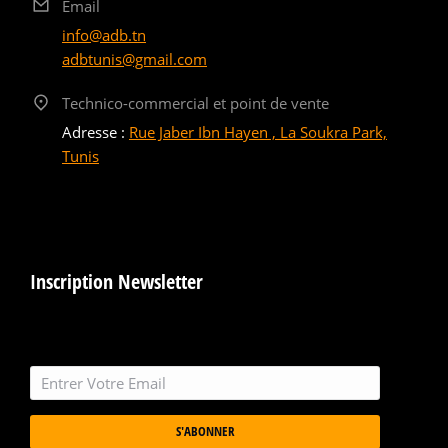
Email
info@adb.tn
adbtunis@gmail.com
Technico-commercial et point de vente
Adresse :
Rue Jaber Ibn Hayen , La Soukra Park,
Tunis
Inscription Newsletter
S'ABONNER