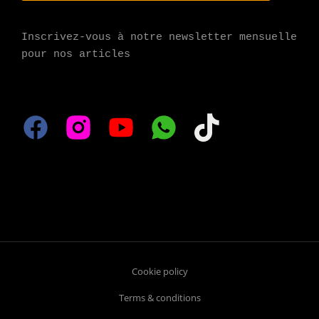
Inscrivez-vous à notre newsletter mensuelle 
pour nos articles
Cookie policy
Terms & conditions