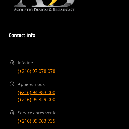
Contact info
Infoline
(+216) 97 078 078
Appelez nous
(+216) 94 883 000
(+216) 99 329 000
Service après-vente
(+216) 99 063 735