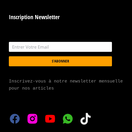
Inscription Newsletter
S'ABONNER
Inscrivez-vous à notre newsletter mensuelle 
pour nos articles