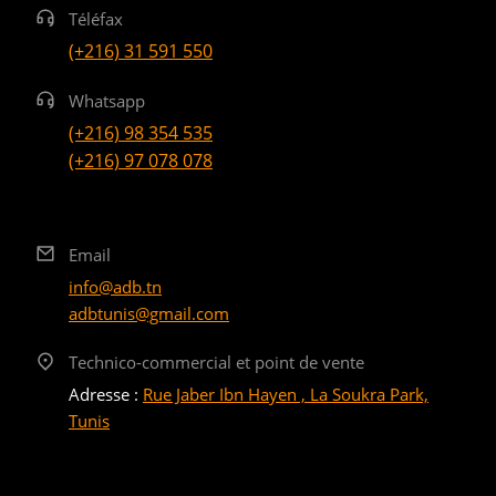
Téléfax
(+216) 31 591 550
Whatsapp
(+216) 98 354 535
(+216) 97 078 078
Email
info@adb.tn
adbtunis@gmail.com
Technico-commercial et point de vente
Adresse :
Rue Jaber Ibn Hayen , La Soukra Park,
Tunis