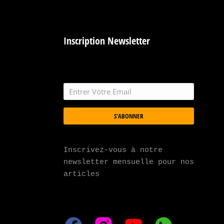
Inscription Newsletter
S'ABONNER
Inscrivez-vous à notre 
newsletter mensuelle pour nos 
articles