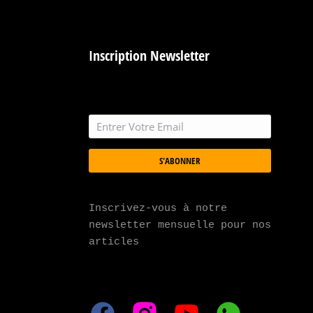
Inscription Newsletter
S'ABONNER
Inscrivez-vous à notre 
newsletter mensuelle pour nos 
articles