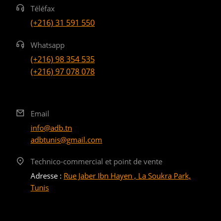
Téléfax
(+216) 31 591 550
Whatsapp
(+216) 98 354 535
(+216) 97 078 078
Email
info@adb.tn
adbtunis@gmail.com
Technico-commercial et point de vente
Adresse :
Rue Jaber Ibn Hayen , La Soukra Park,
Tunis