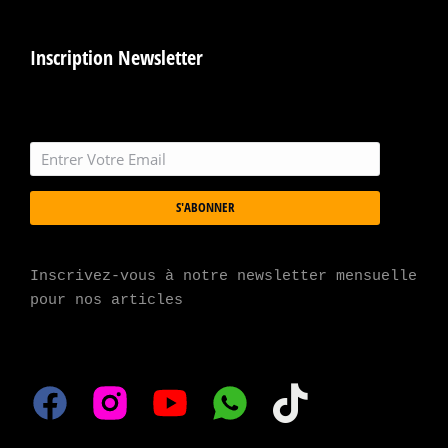
Inscription Newsletter
S'ABONNER
Inscrivez-vous à notre newsletter mensuelle 
pour nos articles