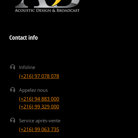
Contact info
Infoline
(+216) 97 078 078
Appelez nous
(+216) 94 883 000
(+216) 99 329 000
Service après-vente
(+216) 99 063 735