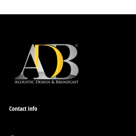
Contact info