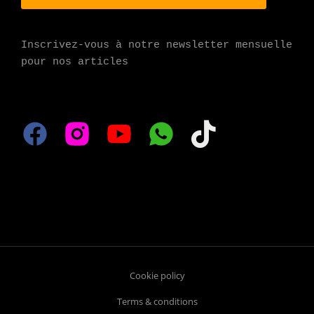
Inscrivez-vous à notre newsletter mensuelle 
pour nos articles
Cookie policy
Terms & conditions