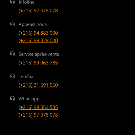
Infoline
(+216) 97 078 078
Appelez nous
(+216) 94 883 000
(+216) 99 329 000
Service après-vente
(+216) 99 063 735
Téléfax
(+216) 31 591 550
Whatsapp
(+216) 98 354 535
(+216) 97 078 078