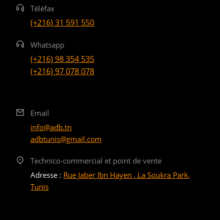
Téléfax
(+216) 31 591 550
Whatsapp
(+216) 98 354 535
(+216) 97 078 078
Email
info@adb.tn
adbtunis@gmail.com
Technico-commercial et point de vente
Adresse :
Rue Jaber Ibn Hayen , La Soukra Park,
Tunis