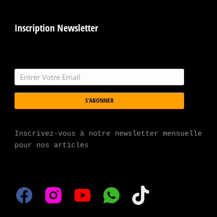
Inscription Newsletter
S'ABONNER
Inscrivez-vous à notre newsletter mensuelle 
pour nos articles