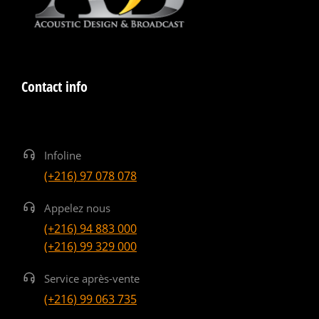
Contact info
Infoline
(+216) 97 078 078
Appelez nous
(+216) 94 883 000
(+216) 99 329 000
Service après-vente
(+216) 99 063 735