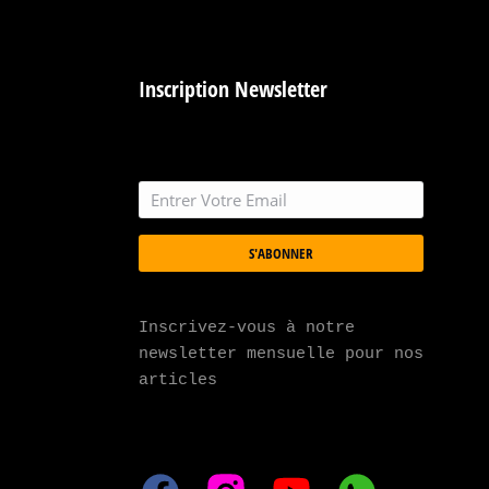
Inscription Newsletter
S'ABONNER
Inscrivez-vous à notre 
newsletter mensuelle pour nos 
articles