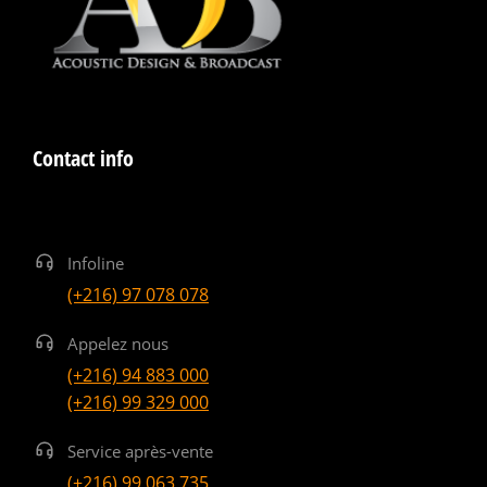
Contact info
Infoline
(+216) 97 078 078
Appelez nous
(+216) 94 883 000
(+216) 99 329 000
Service après-vente
(+216) 99 063 735