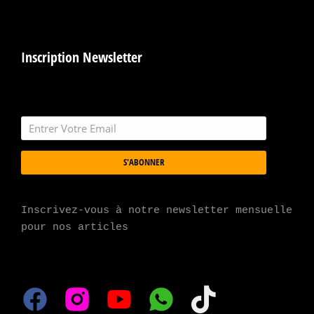
Inscription Newsletter
S'ABONNER
Inscrivez-vous à notre newsletter mensuelle 
pour nos articles