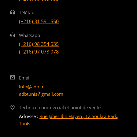
Téléfax
(+216) 31 591 550
Whatsapp
(+216) 98 354 535
(+216) 97 078 078
Email
info@adb.tn
adbtunis@gmail.com
Technico-commercial et point de vente
Adresse :
Rue Jaber Ibn Hayen , La Soukra Park,
Tunis