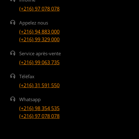
(+216) 97 078 078
Appelez nous
(+216) 94 883 000
(+216) 99 329 000
Service après-vente
(+216) 99 063 735
Téléfax
(+216) 31 591 550
Whatsapp
(+216) 98 354 535
(+216) 97 078 078