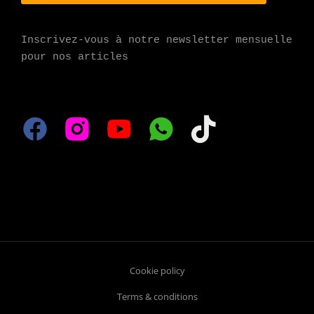
Inscrivez-vous à notre newsletter mensuelle 
pour nos articles
Cookie policy
Terms & conditions