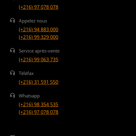
(+216) 97 078 078
Appelez nous
(+216) 94 883 000
(+216) 99 329 000
Service après-vente
(+216) 99 063 735
Téléfax
(+216) 31 591 550
Whatsapp
(+216) 98 354 535
(+216) 97 078 078