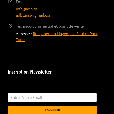
Email
info@adb.tn
adbtunis@gmail.com
Technico-commercial et point de vente
Adresse :
Rue Jaber Ibn Hayen , La Soukra Park,
Tunis
Inscription Newsletter
S'ABONNER