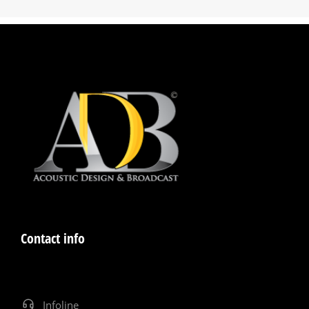
Contact info
Infoline