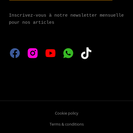
Inscrivez-vous à notre newsletter mensuelle 
pour nos articles
Cookie policy
Terms & conditions