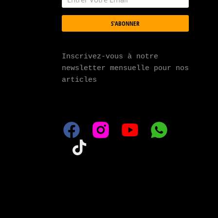
S'ABONNER
Inscrivez-vous à notre 
newsletter mensuelle pour nos 
articles