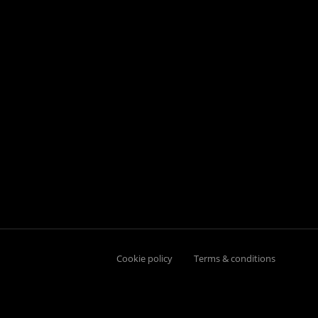
Cookie policy
Terms & conditions