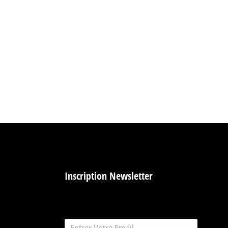
Inscription Newsletter