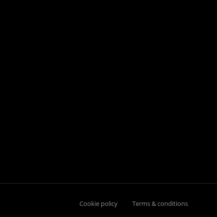
Cookie policy
Terms & conditions