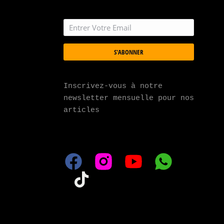
S'ABONNER
Inscrivez-vous à notre 
newsletter mensuelle pour nos 
articles