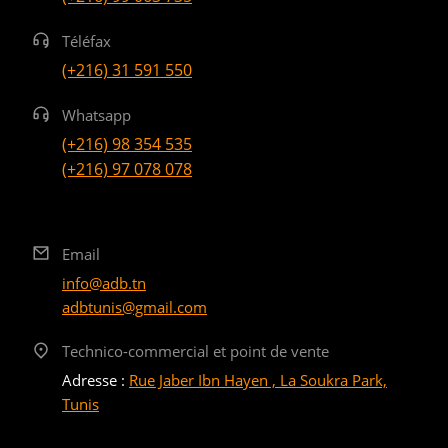
Téléfax
(+216) 31 591 550
Whatsapp
(+216) 98 354 535
(+216) 97 078 078
Email
info@adb.tn
adbtunis@gmail.com
Technico-commercial et point de vente
Adresse :
Rue Jaber Ibn Hayen , La Soukra Park,
Tunis