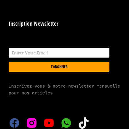
Inscription Newsletter
S'ABONNER
Inscrivez-vous à notre newsletter mensuelle 
pour nos articles