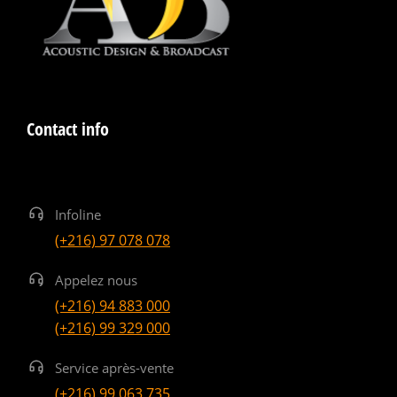
Contact info
Infoline
(+216) 97 078 078
Appelez nous
(+216) 94 883 000
(+216) 99 329 000
Service après-vente
(+216) 99 063 735