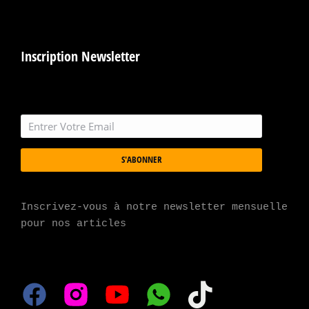
Inscription Newsletter
S'ABONNER
Inscrivez-vous à notre newsletter mensuelle 
pour nos articles