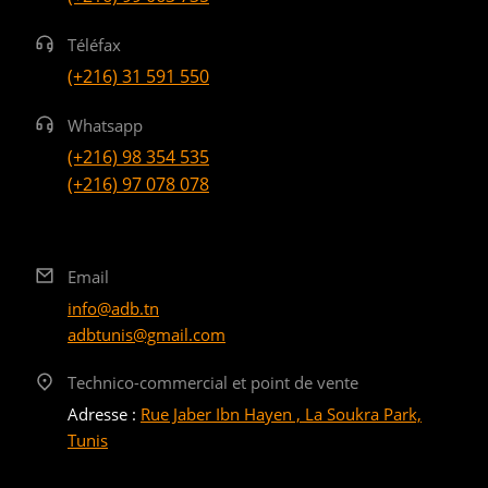
Téléfax
(+216) 31 591 550
Whatsapp
(+216) 98 354 535
(+216) 97 078 078
Email
info@adb.tn
adbtunis@gmail.com
Technico-commercial et point de vente
Adresse :
Rue Jaber Ibn Hayen , La Soukra Park,
Tunis