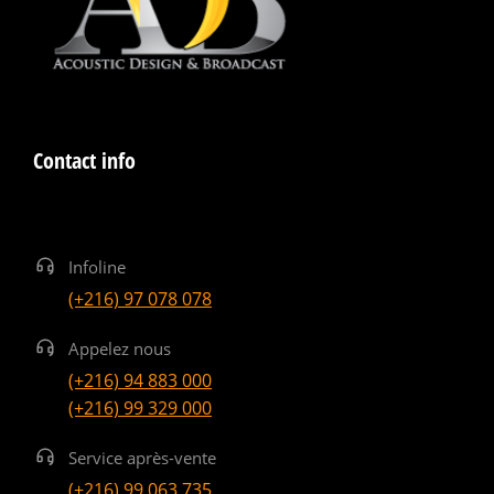
Contact info
Infoline
(+216) 97 078 078
Appelez nous
(+216) 94 883 000
(+216) 99 329 000
Service après-vente
(+216) 99 063 735