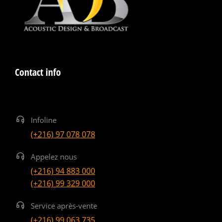
Contact info
Infoline
(+216) 97 078 078
Appelez nous
(+216) 94 883 000
(+216) 99 329 000
Service après-vente
(+216) 99 063 735