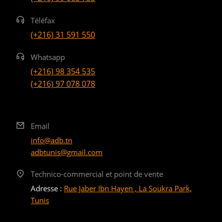
Téléfax
(+216) 31 591 550
Whatsapp
(+216) 98 354 535
(+216) 97 078 078
Email
info@adb.tn
adbtunis@gmail.com
Technico-commercial et point de vente
Adresse :
Rue Jaber Ibn Hayen , La Soukra Park,
Tunis