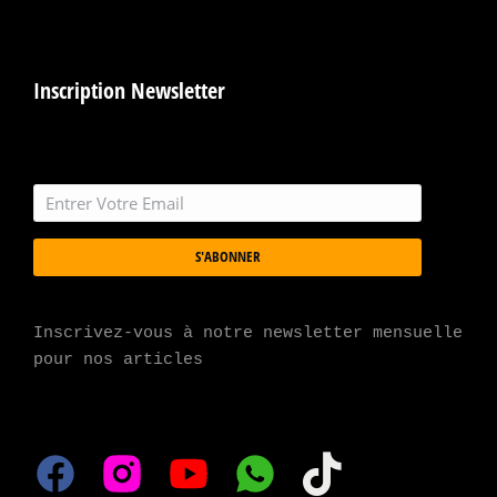
Inscription Newsletter
S'ABONNER
Inscrivez-vous à notre newsletter mensuelle 
pour nos articles