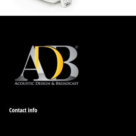
Contact info