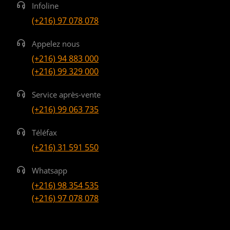
Infoline
(+216) 97 078 078
Appelez nous
(+216) 94 883 000
(+216) 99 329 000
Service après-vente
(+216) 99 063 735
Téléfax
(+216) 31 591 550
Whatsapp
(+216) 98 354 535
(+216) 97 078 078