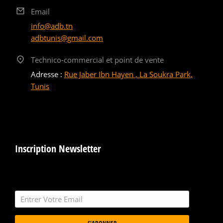
Email
info@adb.tn
adbtunis@gmail.com
Technico-commercial et point de vente
Adresse :
Rue Jaber Ibn Hayen , La Soukra Park,
Tunis
Inscription Newsletter