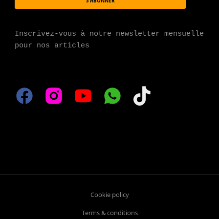
S'ABONNER
Inscrivez-vous à notre newsletter mensuelle 
pour nos articles
Cookie policy
Terms & conditions