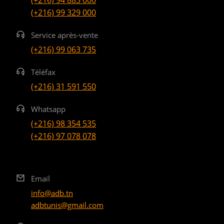
(+216) 99 329 000
Service après-vente
(+216) 99 063 735
Téléfax
(+216) 31 591 550
Whatsapp
(+216) 98 354 535
(+216) 97 078 078
Email
info@adb.tn
adbtunis@gmail.com