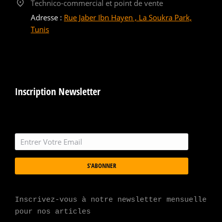
Technico-commercial et point de vente
Adresse :
Rue Jaber Ibn Hayen , La Soukra Park,
Tunis
Inscription Newsletter
S'ABONNER
Inscrivez-vous à notre newsletter mensuelle 
pour nos articles