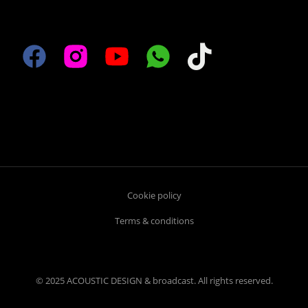
Cookie policy
Terms & conditions
© 2025 ACOUSTIC DESIGN & broadcast. All rights reserved.