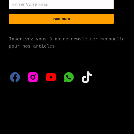
S'ABONNER
Inscrivez-vous à notre newsletter mensuelle 
pour nos articles