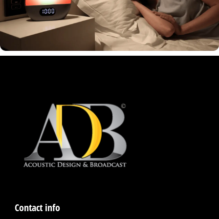
Contact info