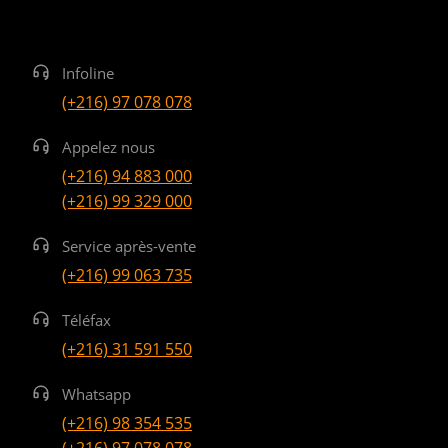
Infoline
(+216) 97 078 078
Appelez nous
(+216) 94 883 000
(+216) 99 329 000
Service après-vente
(+216) 99 063 735
Téléfax
(+216) 31 591 550
Whatsapp
(+216) 98 354 535