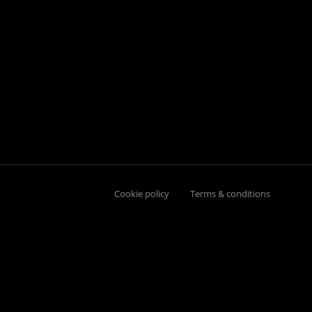
Cookie policy
Terms & conditions