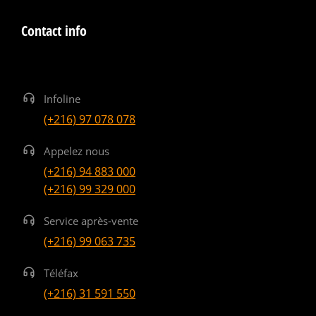
Contact info
Infoline
(+216) 97 078 078
Appelez nous
(+216) 94 883 000
(+216) 99 329 000
Service après-vente
(+216) 99 063 735
Téléfax
(+216) 31 591 550