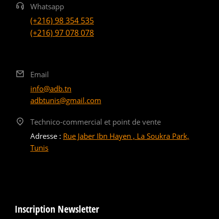
Whatsapp
(+216) 98 354 535
(+216) 97 078 078
Email
info@adb.tn
adbtunis@gmail.com
Technico-commercial et point de vente
Adresse :
Rue Jaber Ibn Hayen , La Soukra Park,
Tunis
Inscription Newsletter