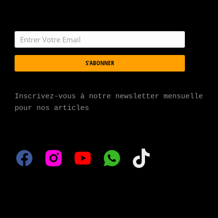
S'ABONNER
Inscrivez-vous à notre newsletter mensuelle 
pour nos articles