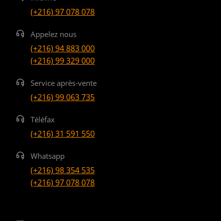
(+216) 97 078 078
Appelez nous
(+216) 94 883 000
(+216) 99 329 000
Service après-vente
(+216) 99 063 735
Téléfax
(+216) 31 591 550
Whatsapp
(+216) 98 354 535
(+216) 97 078 078