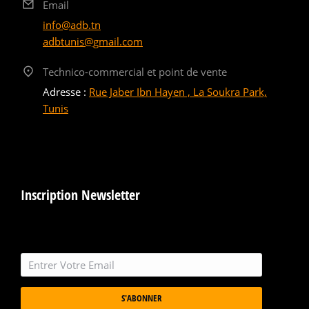
Email
info@adb.tn
adbtunis@gmail.com
Technico-commercial et point de vente
Adresse :
Rue Jaber Ibn Hayen , La Soukra Park,
Tunis
Inscription Newsletter
S'ABONNER