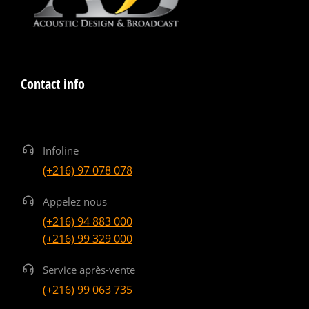
Contact info
Infoline
(+216) 97 078 078
Appelez nous
(+216) 94 883 000
(+216) 99 329 000
Service après-vente
(+216) 99 063 735