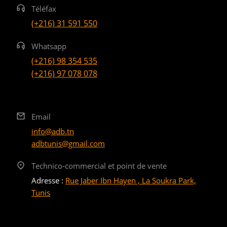
Téléfax
(+216) 31 591 550
Whatsapp
(+216) 98 354 535
(+216) 97 078 078
Email
info@adb.tn
adbtunis@gmail.com
Technico-commercial et point de vente
Adresse :
Rue Jaber Ibn Hayen , La Soukra Park,
Tunis