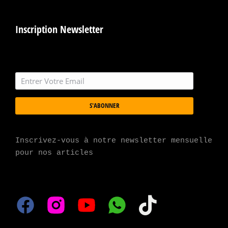
Inscription Newsletter
S'ABONNER
Inscrivez-vous à notre newsletter mensuelle 
pour nos articles