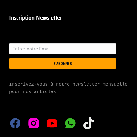
Inscription Newsletter
S'ABONNER
Inscrivez-vous à notre newsletter mensuelle 
pour nos articles