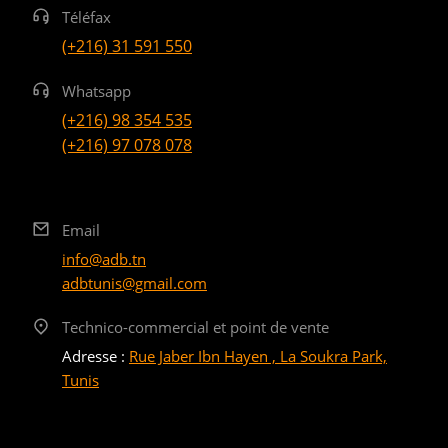
Téléfax
(+216) 31 591 550
Whatsapp
(+216) 98 354 535
(+216) 97 078 078
Email
info@adb.tn
adbtunis@gmail.com
Technico-commercial et point de vente
Adresse :
Rue Jaber Ibn Hayen , La Soukra Park,
Tunis