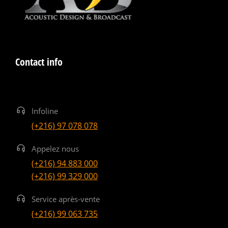
Contact info
Infoline
(+216) 97 078 078
Appelez nous
(+216) 94 883 000
(+216) 99 329 000
Service après-vente
(+216) 99 063 735