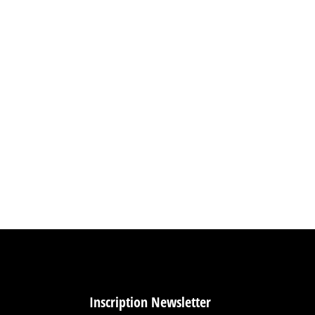
Inscription Newsletter