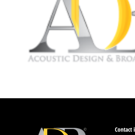
Contact 