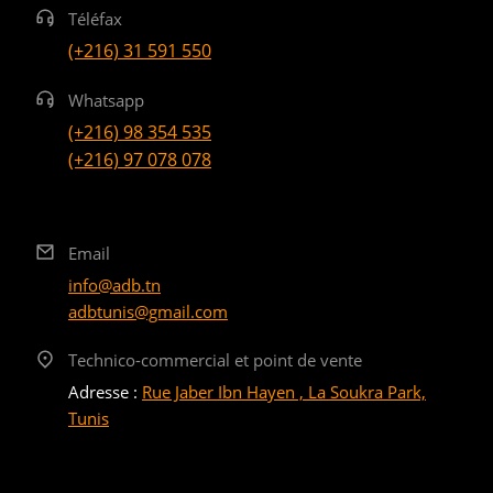
Téléfax
(+216) 31 591 550
Whatsapp
(+216) 98 354 535
(+216) 97 078 078
Email
info@adb.tn
adbtunis@gmail.com
Technico-commercial et point de vente
Adresse :
Rue Jaber Ibn Hayen , La Soukra Park,
Tunis