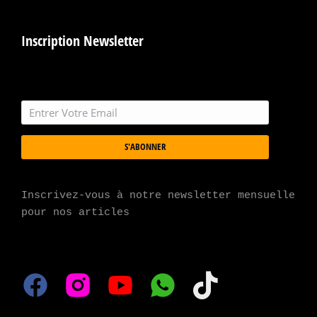
Inscription Newsletter
S'ABONNER
Inscrivez-vous à notre newsletter mensuelle 
pour nos articles