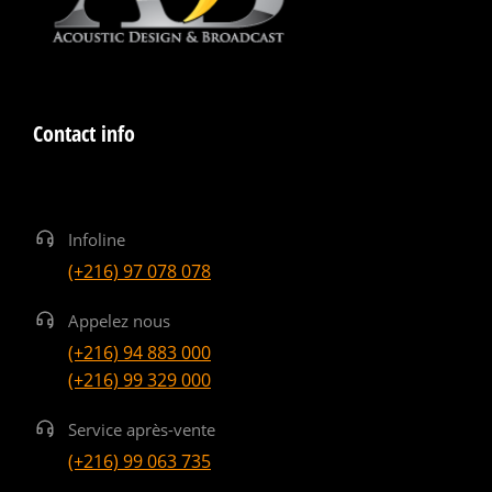
Contact info
Infoline
(+216) 97 078 078
Appelez nous
(+216) 94 883 000
(+216) 99 329 000
Service après-vente
(+216) 99 063 735