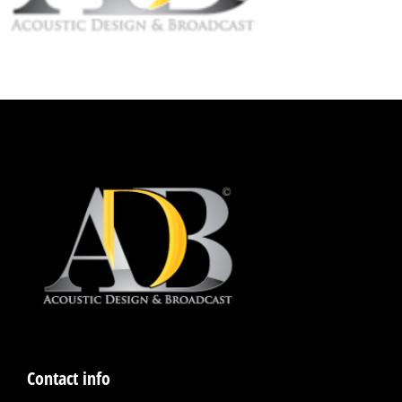
Contact info