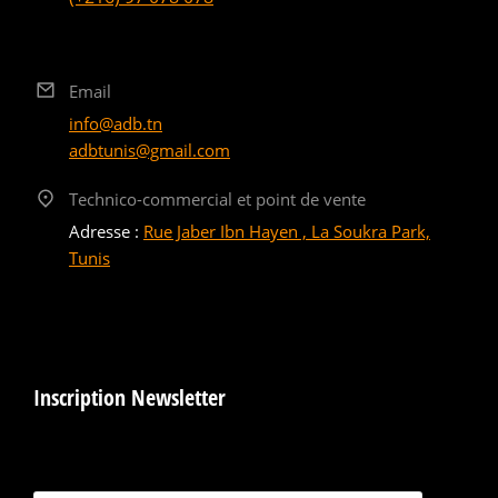
Email
info@adb.tn
adbtunis@gmail.com
Technico-commercial et point de vente
Adresse :
Rue Jaber Ibn Hayen , La Soukra Park,
Tunis
Inscription Newsletter