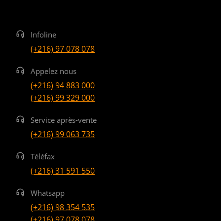
Infoline
(+216) 97 078 078
Appelez nous
(+216) 94 883 000
(+216) 99 329 000
Service après-vente
(+216) 99 063 735
Téléfax
(+216) 31 591 550
Whatsapp
(+216) 98 354 535
(+216) 97 078 078