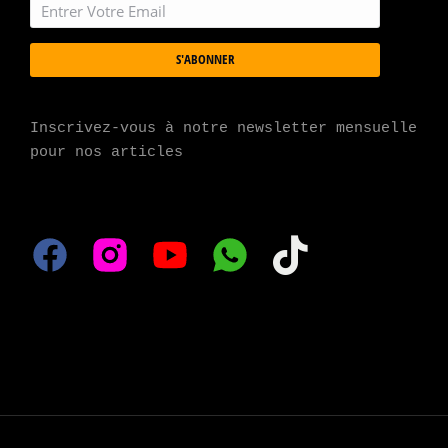
S'ABONNER
Inscrivez-vous à notre newsletter mensuelle 
pour nos articles