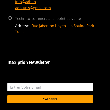
info@adb.tn
adbtunis@gmail.com
Technico-commercial et point de vente
Adresse :
Rue Jaber Ibn Hayen , La Soukra Park,
Tunis
Inscription Newsletter
S'ABONNER