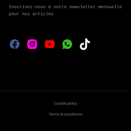
Inscrivez-vous à notre newsletter mensuelle 
pour nos articles
Cookie policy
Terms & conditions