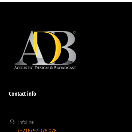
Contact info
Infoline
(+216) 97 078 078