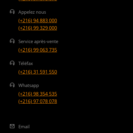
Appelez nous
(+216) 94 883 000
(+216) 99 329 000
Service après-vente
(+216) 99 063 735
Téléfax
(+216) 31 591 550
Whatsapp
(+216) 98 354 535
(+216) 97 078 078
Email