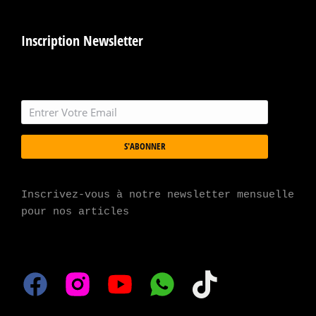
Inscription Newsletter
S'ABONNER
Inscrivez-vous à notre newsletter mensuelle 
pour nos articles