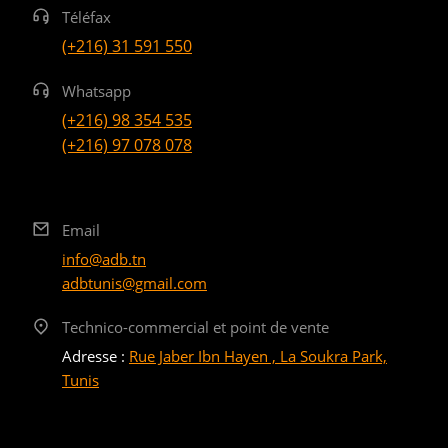
Téléfax
(+216) 31 591 550
Whatsapp
(+216) 98 354 535
(+216) 97 078 078
Email
info@adb.tn
adbtunis@gmail.com
Technico-commercial et point de vente
Adresse :
Rue Jaber Ibn Hayen , La Soukra Park,
Tunis