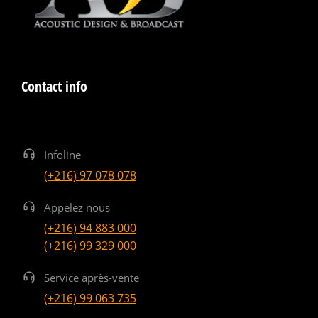
Contact info
Infoline
(+216) 97 078 078
Appelez nous
(+216) 94 883 000
(+216) 99 329 000
Service après-vente
(+216) 99 063 735