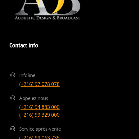
Contact info
Infoline
(+216) 97 078 078
Appelez nous
(+216) 94 883 000
(+216) 99 329 000
Service après-vente
(+216) 99 063 735