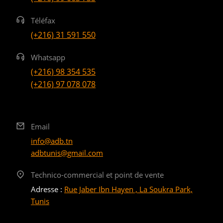
Téléfax
(+216) 31 591 550
Whatsapp
(+216) 98 354 535
(+216) 97 078 078
Email
info@adb.tn
adbtunis@gmail.com
Technico-commercial et point de vente
Adresse :
Rue Jaber Ibn Hayen , La Soukra Park,
Tunis