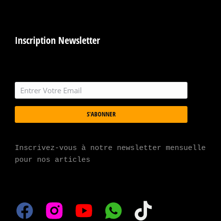
Inscription Newsletter
S'ABONNER
Inscrivez-vous à notre newsletter mensuelle 
pour nos articles