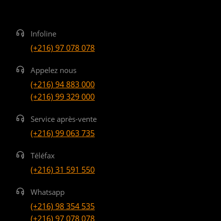
Infoline
(+216) 97 078 078
Appelez nous
(+216) 94 883 000
(+216) 99 329 000
Service après-vente
(+216) 99 063 735
Téléfax
(+216) 31 591 550
Whatsapp
(+216) 98 354 535
(+216) 97 078 078