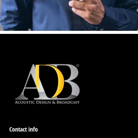
Contact info