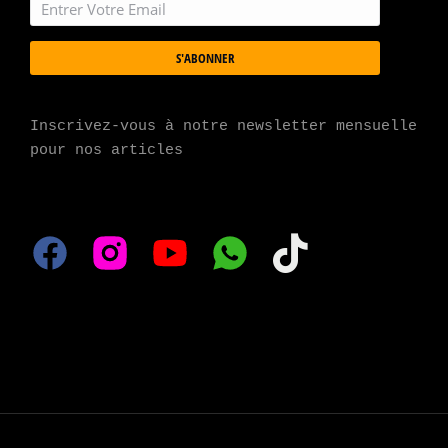
S'ABONNER
Inscrivez-vous à notre newsletter mensuelle 
pour nos articles