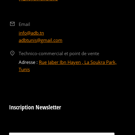
Email
info@adb.tn
adbtunis@gmail.com
Technico-commercial et point de vente
Adresse :
Rue Jaber Ibn Hayen , La Soukra Park,
Tunis
Inscription Newsletter