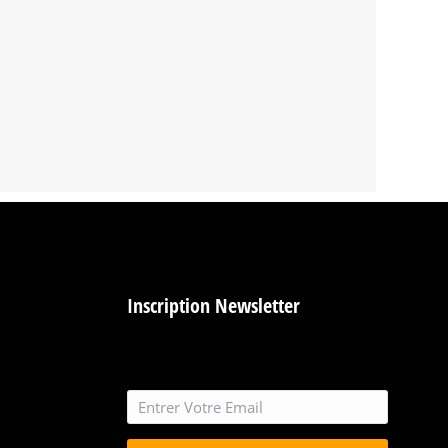
Inscription Newsletter