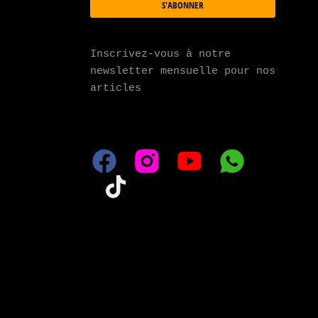
S'ABONNER
Inscrivez-vous à notre 
newsletter mensuelle pour nos 
articles