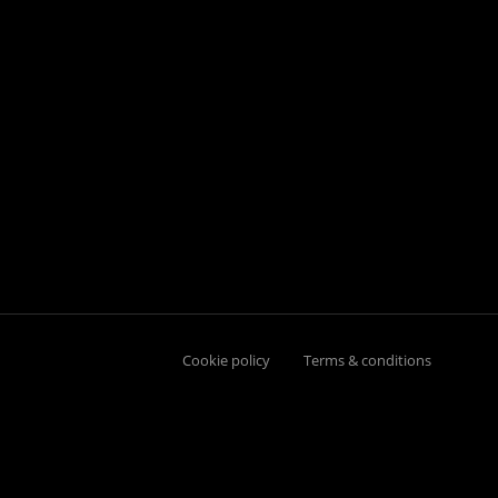
Cookie policy
Terms & conditions