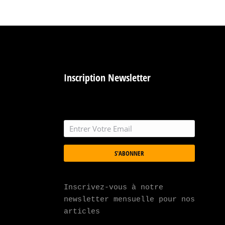
Inscription Newsletter
S'ABONNER
Inscrivez-vous à notre 
newsletter mensuelle pour nos 
articles