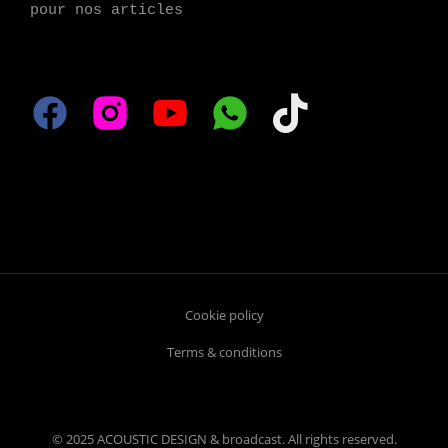
pour nos articles
Cookie policy
Terms & conditions
© 2025 ACOUSTIC DESIGN & broadcast. All rights reserved.