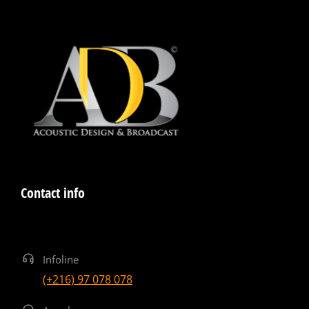
Contact info
Infoline
(+216) 97 078 078