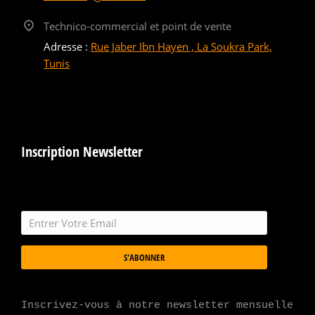
Technico-commercial et point de vente
Adresse :
Rue Jaber Ibn Hayen , La Soukra Park,
Tunis
Inscription Newsletter
S'ABONNER
Inscrivez-vous à notre newsletter mensuelle 